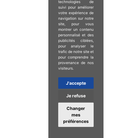
technologies de
suivi pour améliorer
votre expérience de
navigation sur notre
site, pour vous
montrer un contenu
personnalisé et des
publicités ciblées,
pour analyser le
trafic de notre site et
pour comprendre la
provenance de nos
visiteurs.
J'accepte
Je refuse
Changer
mes
préférences