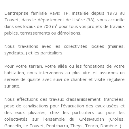
L'entreprise familiale Ravix TP, installée depuis 1973 au
Touvet, dans le département de l'Isère (38), vous accueille
dans ses locaux de 700 m² pour tous vos projets de travaux
publics, terrassements ou démolitions.
Nous travaillons avec les collectivités locales (mairies,
syndicats...) et les particuliers.
Pour votre terrain, votre allée ou les fondations de votre
habitation, nous intervenons au plus vite et assurons un
service de qualité avec suivi de chantier et visite régulière
sur site.
Nous effectuons des travaux d'assainissement, tranchées,
pose de canalisations pour l'évacuation des eaux usées et
des eaux pluviales, chez les particuliers ou pour les
collectivités sur l'ensemble du Grésivaudan (Crolles,
Goncelin, Le Touvet, Pontcharra, Theys, Tencin, Domène...).