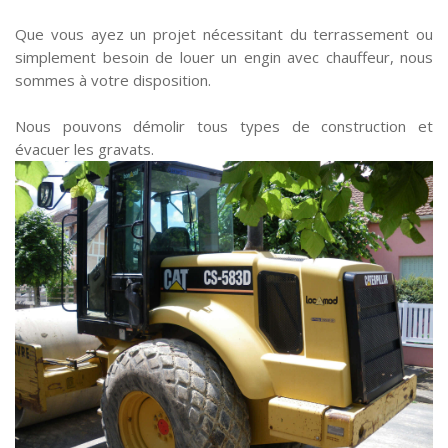
Que vous ayez un projet nécessitant du terrassement ou
simplement besoin de louer un engin avec chauffeur, nous
sommes à votre disposition.
Nous pouvons démolir tous types de construction et
évacuer les gravats.