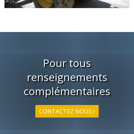
Pour tous
renseignements
complémentaires
CONTACTEZ NOUS !