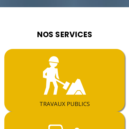
NOS SERVICES
TRAVAUX PUBLICS