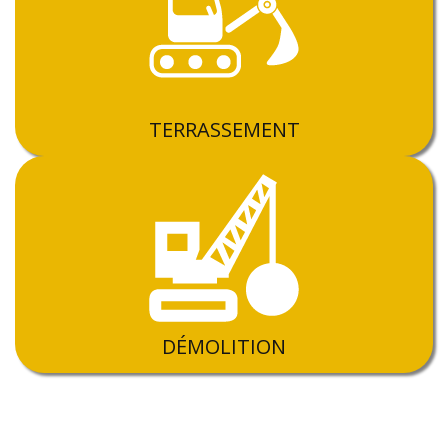
TERRASSEMENT
DÉMOLITION