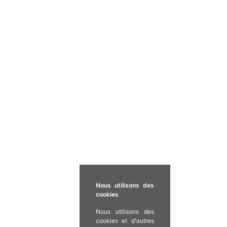
Nous utilisons des
cookies
Nous utilisons des
cookies et d'autres