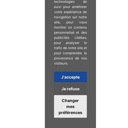
technologies de
suivi pour améliorer
votre expérience de
navigation sur notre
site, pour vous
montrer un contenu
personnalisé et des
publicités ciblées,
pour analyser le
trafic de notre site et
pour comprendre la
provenance de nos
visiteurs.
J'accepte
Je refuse
Changer
mes
préférences