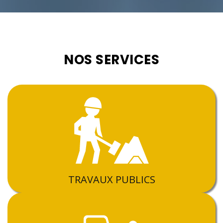
NOS SERVICES
TRAVAUX PUBLICS