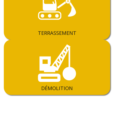
TERRASSEMENT
DÉMOLITION