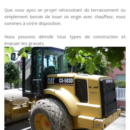
Que vous ayez un projet nécessitant du terrassement ou
simplement besoin de louer un engin avec chauffeur, nous
sommes à votre disposition.
Nous pouvons démolir tous types de construction et
évacuer les gravats.