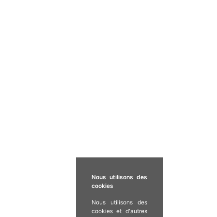
Nous utilisons des
cookies
Nous utilisons des
cookies et d'autres