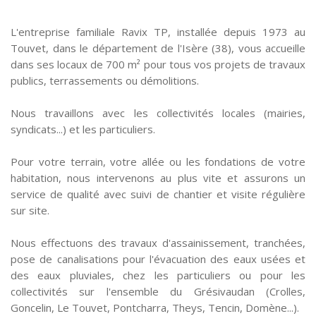
L'entreprise familiale Ravix TP, installée depuis 1973 au
Touvet, dans le département de l'Isère (38), vous accueille
dans ses locaux de 700 m² pour tous vos projets de travaux
publics, terrassements ou démolitions.
Nous travaillons avec les collectivités locales (mairies,
syndicats...) et les particuliers.
Pour votre terrain, votre allée ou les fondations de votre
habitation, nous intervenons au plus vite et assurons un
service de qualité avec suivi de chantier et visite régulière
sur site.
Nous effectuons des travaux d'assainissement, tranchées,
pose de canalisations pour l'évacuation des eaux usées et
des eaux pluviales, chez les particuliers ou pour les
collectivités sur l'ensemble du Grésivaudan (Crolles,
Goncelin, Le Touvet, Pontcharra, Theys, Tencin, Domène...).