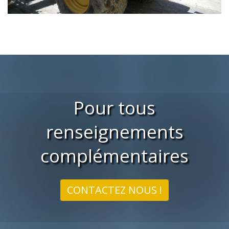
Pour tous
renseignements
complémentaires
CONTACTEZ NOUS !