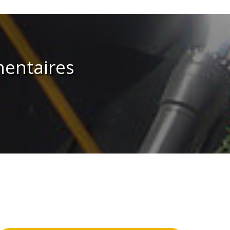
entaires