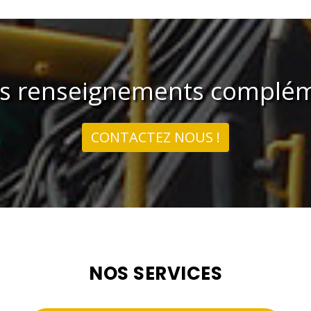
us renseignements complém
CONTACTEZ NOUS !
NOS SERVICES