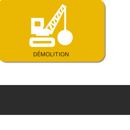
DÉMOLITION