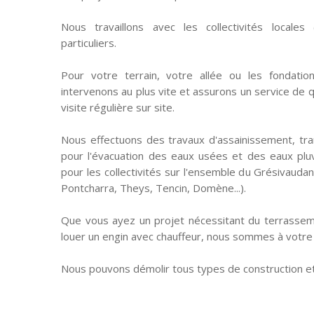
Nous travaillons avec les collectivités locales (
particuliers.
Pour votre terrain, votre allée ou les fondatio
intervenons au plus vite et assurons un service de qu
visite régulière sur site.
Nous effectuons des travaux d'assainissement, tra
pour l'évacuation des eaux usées et des eaux pluvi
pour les collectivités sur l'ensemble du Grésivaudan
Pontcharra, Theys, Tencin, Domène...).
Que vous ayez un projet nécessitant du terrasse
louer un engin avec chauffeur, nous sommes à votre 
Nous pouvons démolir tous types de construction et