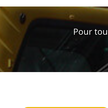
Pour to