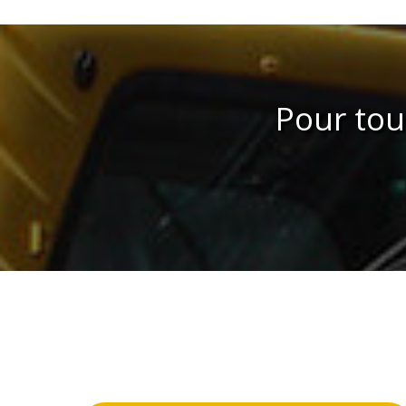
Pour to