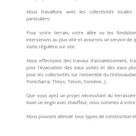
Nous travaillons avec les collectivités locales (
particuliers.
Pour votre terrain, votre allée ou les fondatio
intervenons au plus vite et assurons un service de qu
visite régulière sur site.
Nous effectuons des travaux d'assainissement, tra
pour l'évacuation des eaux usées et des eaux pluvi
pour les collectivités sur l'ensemble du Grésivaudan
Pontcharra, Theys, Tencin, Domène...).
Que vous ayez un projet nécessitant du terrasse
louer un engin avec chauffeur, nous sommes à votre 
Nous pouvons démolir tous types de construction et