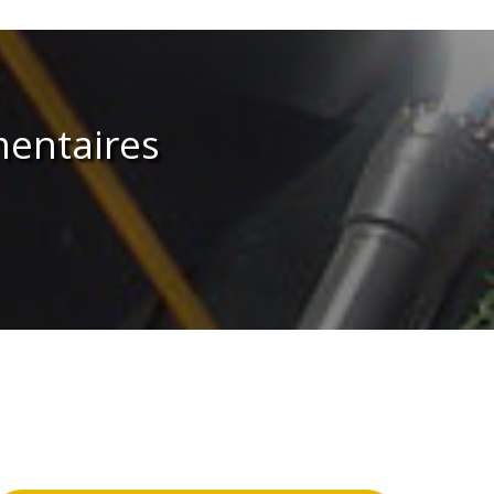
entaires