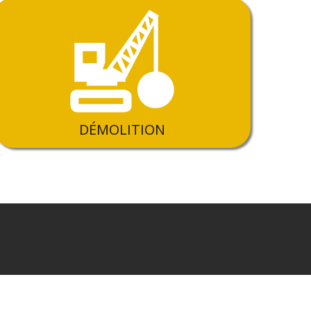
DÉMOLITION