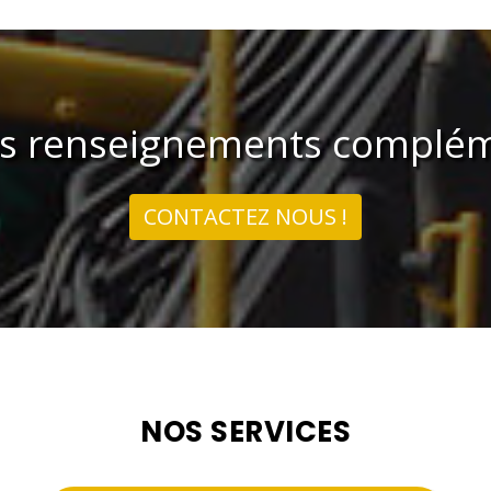
us renseignements complém
CONTACTEZ NOUS !
NOS SERVICES