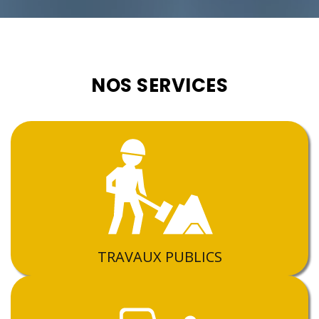
NOS SERVICES
TRAVAUX PUBLICS