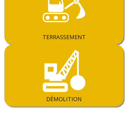
TERRASSEMENT
DÉMOLITION