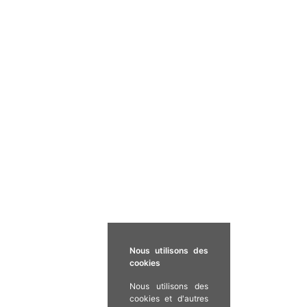
Nous utilisons des
cookies
Nous utilisons des
cookies et d'autres