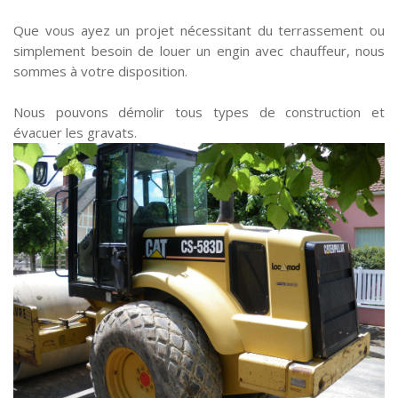
Que vous ayez un projet nécessitant du terrassement ou
simplement besoin de louer un engin avec chauffeur, nous
sommes à votre disposition.
Nous pouvons démolir tous types de construction et
évacuer les gravats.