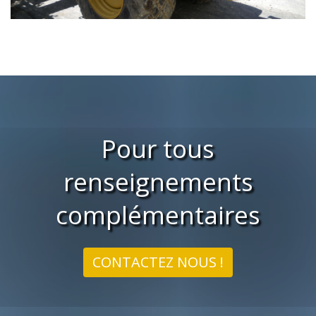
Pour tous
renseignements
complémentaires
CONTACTEZ NOUS !