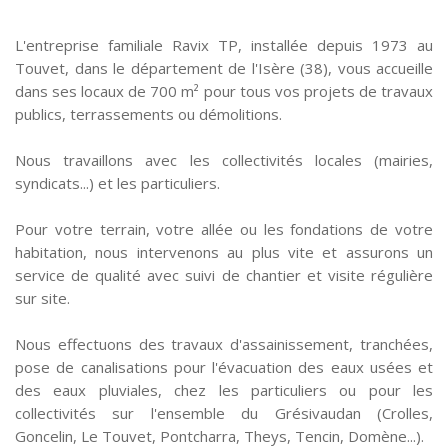
L'entreprise familiale Ravix TP, installée depuis 1973 au
Touvet, dans le département de l'Isère (38), vous accueille
dans ses locaux de 700 m² pour tous vos projets de travaux
publics, terrassements ou démolitions.
Nous travaillons avec les collectivités locales (mairies,
syndicats...) et les particuliers.
Pour votre terrain, votre allée ou les fondations de votre
habitation, nous intervenons au plus vite et assurons un
service de qualité avec suivi de chantier et visite régulière
sur site.
Nous effectuons des travaux d'assainissement, tranchées,
pose de canalisations pour l'évacuation des eaux usées et
des eaux pluviales, chez les particuliers ou pour les
collectivités sur l'ensemble du Grésivaudan (Crolles,
Goncelin, Le Touvet, Pontcharra, Theys, Tencin, Domène...).