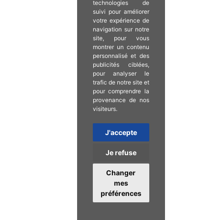
technologies de
suivi pour améliorer
votre expérience de
navigation sur notre
site, pour vous
montrer un contenu
personnalisé et des
publicités ciblées,
pour analyser le
trafic de notre site et
pour comprendre la
provenance de nos
visiteurs.
J'accepte
Je refuse
Changer
mes
préférences