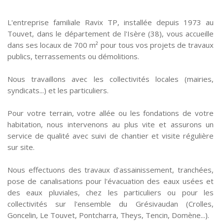
L'entreprise familiale Ravix TP, installée depuis 1973 au
Touvet, dans le département de l'Isère (38), vous accueille
dans ses locaux de 700 m² pour tous vos projets de travaux
publics, terrassements ou démolitions.
Nous travaillons avec les collectivités locales (mairies,
syndicats...) et les particuliers.
Pour votre terrain, votre allée ou les fondations de votre
habitation, nous intervenons au plus vite et assurons un
service de qualité avec suivi de chantier et visite régulière
sur site.
Nous effectuons des travaux d'assainissement, tranchées,
pose de canalisations pour l'évacuation des eaux usées et
des eaux pluviales, chez les particuliers ou pour les
collectivités sur l'ensemble du Grésivaudan (Crolles,
Goncelin, Le Touvet, Pontcharra, Theys, Tencin, Domène...).