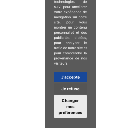
technologies de
suivi pour améliorer
votre expérience de
navigation sur notre
site, pour vous
montrer un contenu
personnalisé et des
publicités ciblées,
pour analyser le
trafic de notre site et
pour comprendre la
provenance de nos
visiteurs.
J'accepte
Je refuse
Changer
mes
préférences