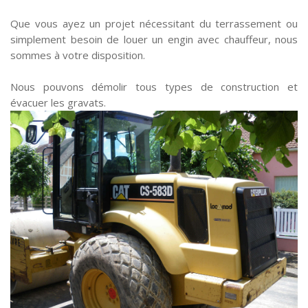
Que vous ayez un projet nécessitant du terrassement ou
simplement besoin de louer un engin avec chauffeur, nous
sommes à votre disposition.
Nous pouvons démolir tous types de construction et
évacuer les gravats.