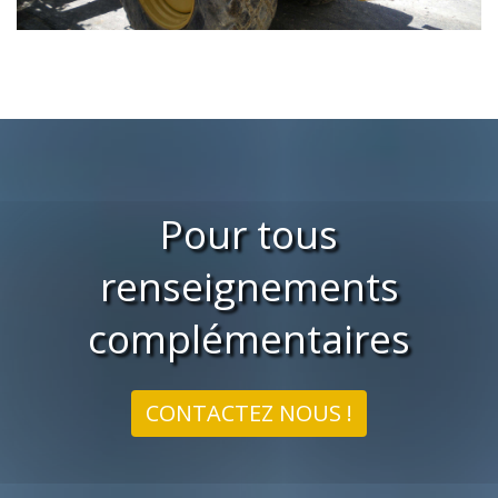
Pour tous
renseignements
complémentaires
CONTACTEZ NOUS !