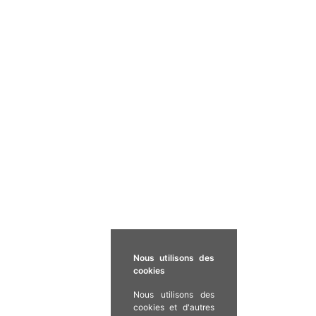
Nous utilisons des
cookies
Nous utilisons des
cookies et d'autres