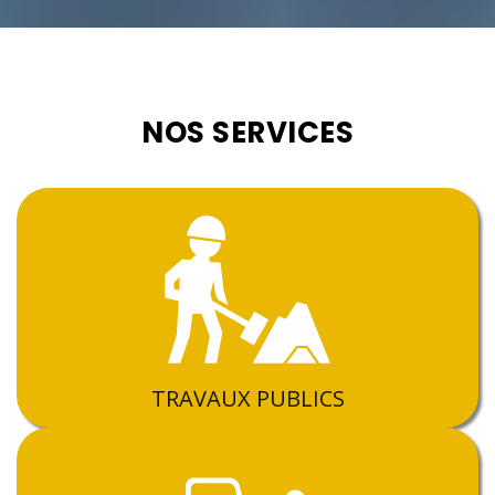
NOS SERVICES
TRAVAUX PUBLICS