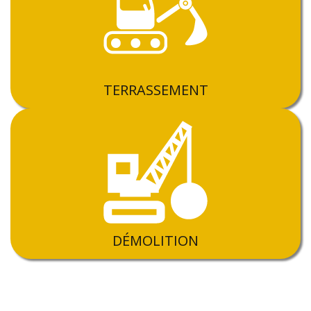
TERRASSEMENT
DÉMOLITION