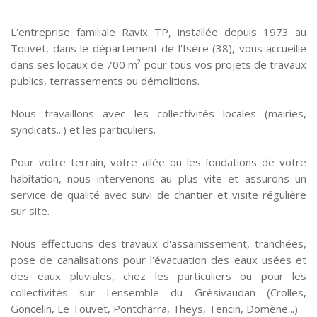
L'entreprise familiale Ravix TP, installée depuis 1973 au
Touvet, dans le département de l'Isère (38), vous accueille
dans ses locaux de 700 m² pour tous vos projets de travaux
publics, terrassements ou démolitions.
Nous travaillons avec les collectivités locales (mairies,
syndicats...) et les particuliers.
Pour votre terrain, votre allée ou les fondations de votre
habitation, nous intervenons au plus vite et assurons un
service de qualité avec suivi de chantier et visite régulière
sur site.
Nous effectuons des travaux d'assainissement, tranchées,
pose de canalisations pour l'évacuation des eaux usées et
des eaux pluviales, chez les particuliers ou pour les
collectivités sur l'ensemble du Grésivaudan (Crolles,
Goncelin, Le Touvet, Pontcharra, Theys, Tencin, Domène...).