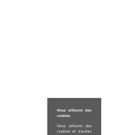
Nous utilisons des
cookies
Nous utilisons des
cookies et d'autres