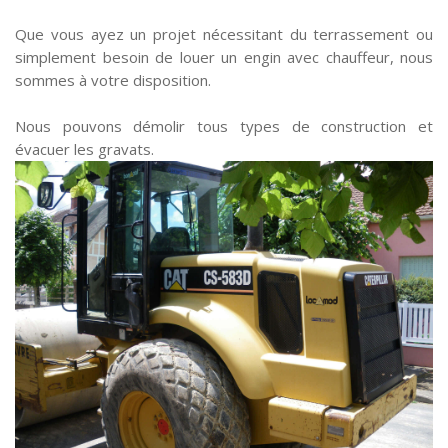
Que vous ayez un projet nécessitant du terrassement ou
simplement besoin de louer un engin avec chauffeur, nous
sommes à votre disposition.
Nous pouvons démolir tous types de construction et
évacuer les gravats.