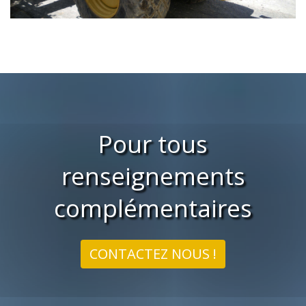
Pour tous
renseignements
complémentaires
CONTACTEZ NOUS !