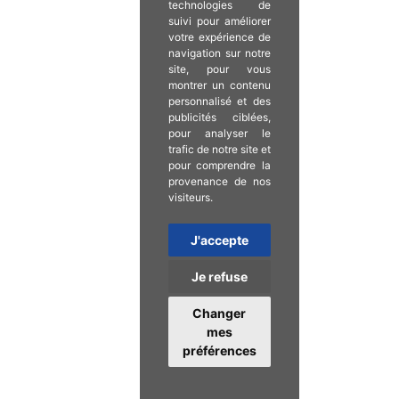
technologies de
suivi pour améliorer
votre expérience de
navigation sur notre
site, pour vous
montrer un contenu
personnalisé et des
publicités ciblées,
pour analyser le
trafic de notre site et
pour comprendre la
provenance de nos
visiteurs.
J'accepte
Je refuse
Changer
mes
préférences