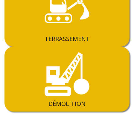
TERRASSEMENT
DÉMOLITION