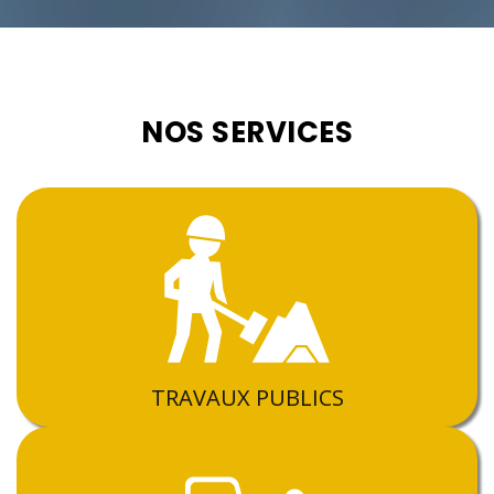
NOS SERVICES
TRAVAUX PUBLICS