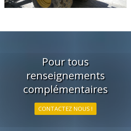
Pour tous
renseignements
complémentaires
CONTACTEZ NOUS !