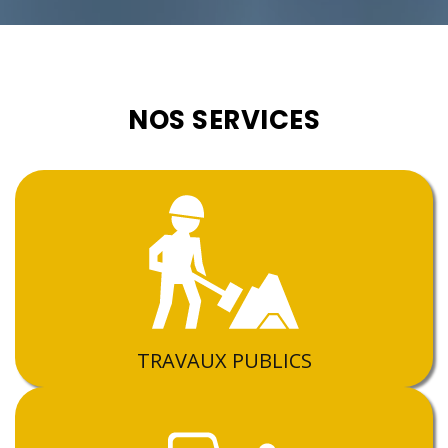
NOS SERVICES
TRAVAUX PUBLICS