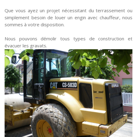
Que vous ayez un projet nécessitant du terrassement ou
simplement besoin de louer un engin avec chauffeur, nous
sommes à votre disposition.
Nous pouvons démolir tous types de construction et
évacuer les gravats.