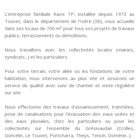
L'entreprise familiale Ravix TP, installée depuis 1973 au
Touvet, dans le département de l'Isère (38), vous accueille
dans ses locaux de 700 m² pour tous vos projets de travaux
publics, terrassements ou démolitions.
Nous travaillons avec les collectivités locales (mairies,
syndicats...) et les particuliers.
Pour votre terrain, votre allée ou les fondations de votre
habitation, nous intervenons au plus vite et assurons un
service de qualité avec suivi de chantier et visite régulière
sur site.
Nous effectuons des travaux d'assainissement, tranchées,
pose de canalisations pour l'évacuation des eaux usées et
des eaux pluviales, chez les particuliers ou pour les
collectivités sur l'ensemble du Grésivaudan (Crolles,
Goncelin, Le Touvet, Pontcharra, Theys, Tencin, Domène...).