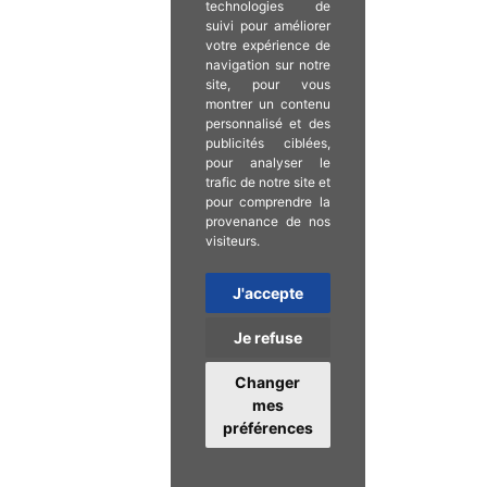
technologies de
suivi pour améliorer
votre expérience de
navigation sur notre
site, pour vous
montrer un contenu
personnalisé et des
publicités ciblées,
pour analyser le
trafic de notre site et
pour comprendre la
provenance de nos
visiteurs.
J'accepte
Je refuse
Changer
mes
préférences