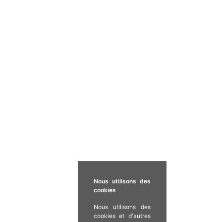
Nous utilisons des
cookies
Nous utilisons des
cookies et d'autres