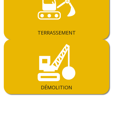
TERRASSEMENT
DÉMOLITION