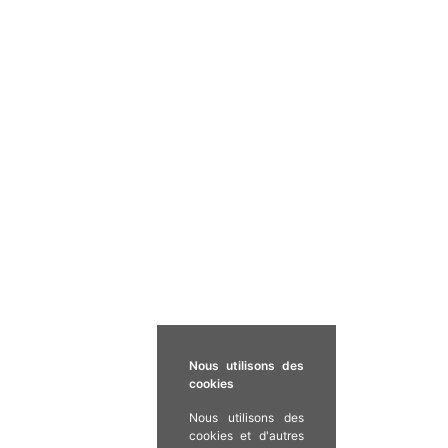
Nous utilisons des
cookies
Nous utilisons des
cookies et d'autres