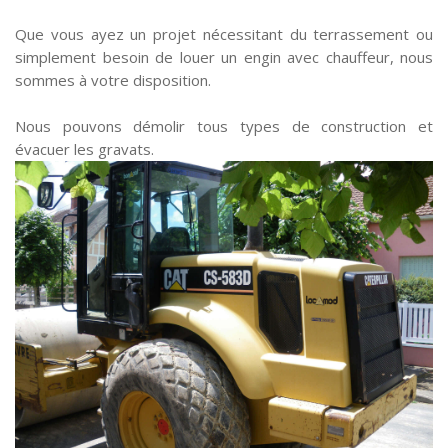
Que vous ayez un projet nécessitant du terrassement ou
simplement besoin de louer un engin avec chauffeur, nous
sommes à votre disposition.
Nous pouvons démolir tous types de construction et
évacuer les gravats.