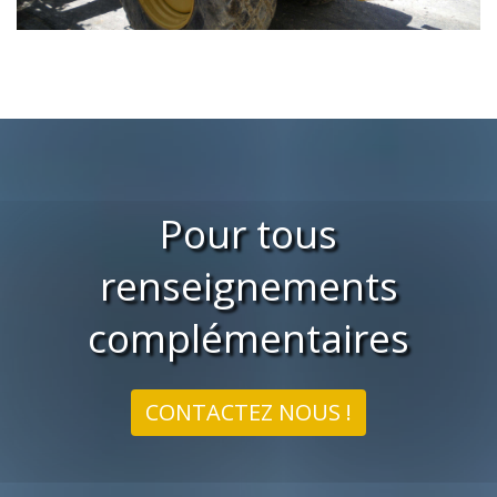
Pour tous
renseignements
complémentaires
CONTACTEZ NOUS !