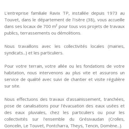
L'entreprise familiale Ravix TP, installée depuis 1973 au
Touvet, dans le département de l'Isère (38), vous accueille
dans ses locaux de 700 m² pour tous vos projets de travaux
publics, terrassements ou démolitions.
Nous travaillons avec les collectivités locales (mairies,
syndicats...) et les particuliers.
Pour votre terrain, votre allée ou les fondations de votre
habitation, nous intervenons au plus vite et assurons un
service de qualité avec suivi de chantier et visite régulière
sur site.
Nous effectuons des travaux d'assainissement, tranchées,
pose de canalisations pour l'évacuation des eaux usées et
des eaux pluviales, chez les particuliers ou pour les
collectivités sur l'ensemble du Grésivaudan (Crolles,
Goncelin, Le Touvet, Pontcharra, Theys, Tencin, Domène...).