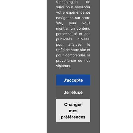
technologies de
suivi pour améliorer
votre expérience de
navigation sur notre
site, pour vous
montrer un contenu
personnalisé et des
publicités ciblées,
pour analyser le
trafic de notre site et
pour comprendre la
provenance de nos
visiteurs.
J'accepte
Je refuse
Changer
mes
préférences