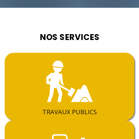
NOS SERVICES
TRAVAUX PUBLICS