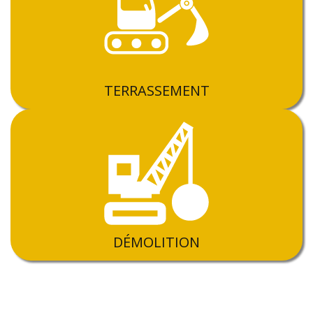
TERRASSEMENT
DÉMOLITION