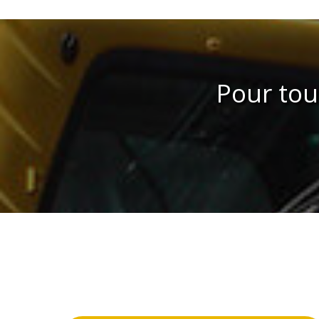
Pour to