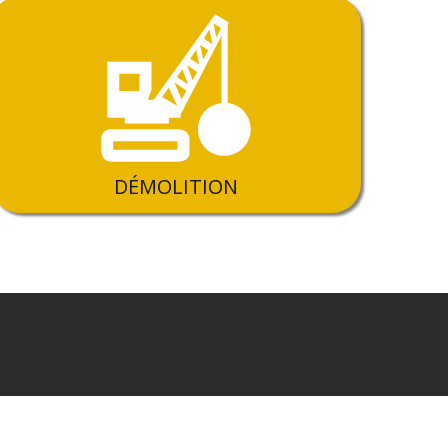
DÉMOLITION