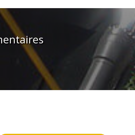
entaires