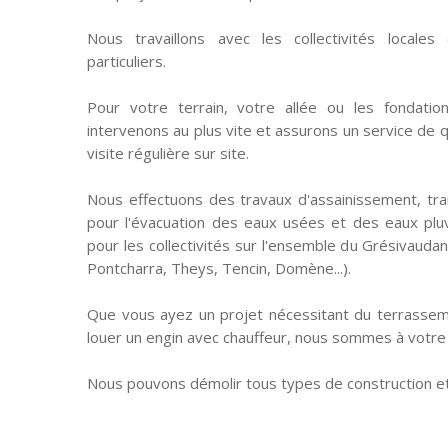
Nous travaillons avec les collectivités locales (
particuliers.
Pour votre terrain, votre allée ou les fondatio
intervenons au plus vite et assurons un service de qu
visite régulière sur site.
Nous effectuons des travaux d'assainissement, tra
pour l'évacuation des eaux usées et des eaux pluvi
pour les collectivités sur l'ensemble du Grésivaudan
Pontcharra, Theys, Tencin, Domène...).
Que vous ayez un projet nécessitant du terrasse
louer un engin avec chauffeur, nous sommes à votre 
Nous pouvons démolir tous types de construction et