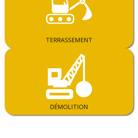
TERRASSEMENT
DÉMOLITION