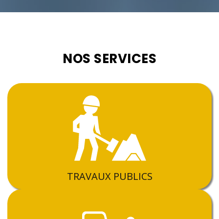
NOS SERVICES
TRAVAUX PUBLICS