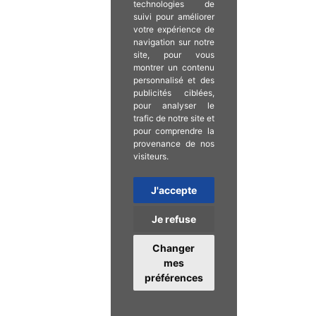
technologies de
suivi pour améliorer
votre expérience de
navigation sur notre
site, pour vous
montrer un contenu
personnalisé et des
publicités ciblées,
pour analyser le
trafic de notre site et
pour comprendre la
provenance de nos
visiteurs.
J'accepte
Je refuse
Changer
mes
préférences