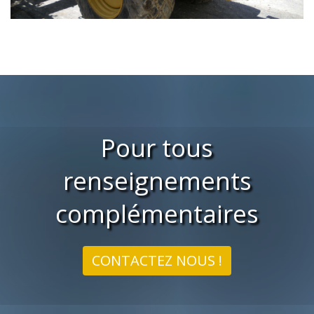
Pour tous
renseignements
complémentaires
CONTACTEZ NOUS !