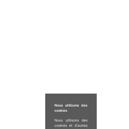
Nous utilisons des
cookies
Nous utilisons des
cookies et d'autres