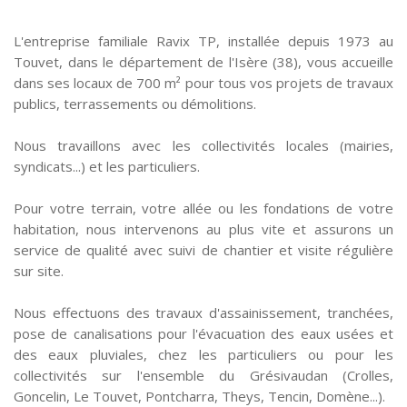
L'entreprise familiale Ravix TP, installée depuis 1973 au
Touvet, dans le département de l'Isère (38), vous accueille
dans ses locaux de 700 m² pour tous vos projets de travaux
publics, terrassements ou démolitions.
Nous travaillons avec les collectivités locales (mairies,
syndicats...) et les particuliers.
Pour votre terrain, votre allée ou les fondations de votre
habitation, nous intervenons au plus vite et assurons un
service de qualité avec suivi de chantier et visite régulière
sur site.
Nous effectuons des travaux d'assainissement, tranchées,
pose de canalisations pour l'évacuation des eaux usées et
des eaux pluviales, chez les particuliers ou pour les
collectivités sur l'ensemble du Grésivaudan (Crolles,
Goncelin, Le Touvet, Pontcharra, Theys, Tencin, Domène...).