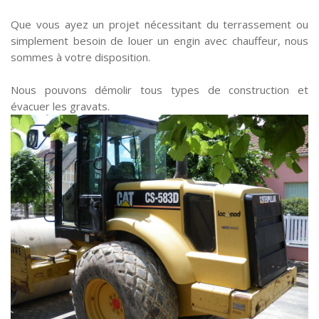
Que vous ayez un projet nécessitant du terrassement ou
simplement besoin de louer un engin avec chauffeur, nous
sommes à votre disposition.
Nous pouvons démolir tous types de construction et
évacuer les gravats.