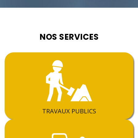
NOS SERVICES
TRAVAUX PUBLICS