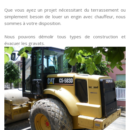
Que vous ayez un projet nécessitant du terrassement ou
simplement besoin de louer un engin avec chauffeur, nous
sommes à votre disposition.
Nous pouvons démolir tous types de construction et
évacuer les gravats.