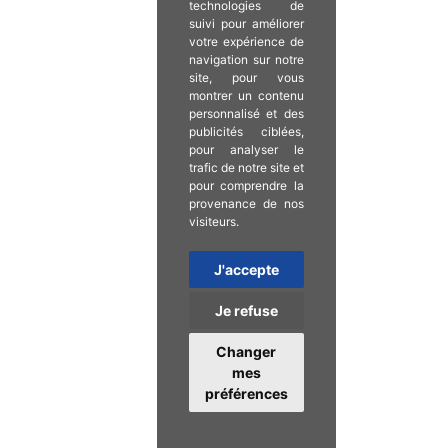
technologies de
suivi pour améliorer
votre expérience de
navigation sur notre
site, pour vous
montrer un contenu
personnalisé et des
publicités ciblées,
pour analyser le
trafic de notre site et
pour comprendre la
provenance de nos
visiteurs.
J'accepte
Je refuse
Changer
mes
préférences