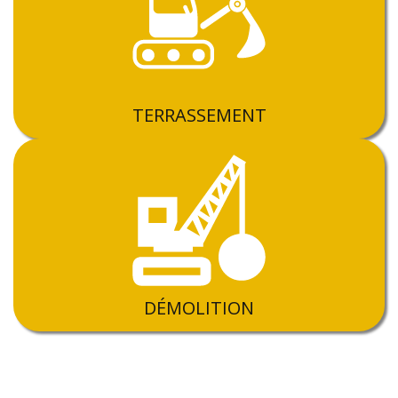
TERRASSEMENT
DÉMOLITION