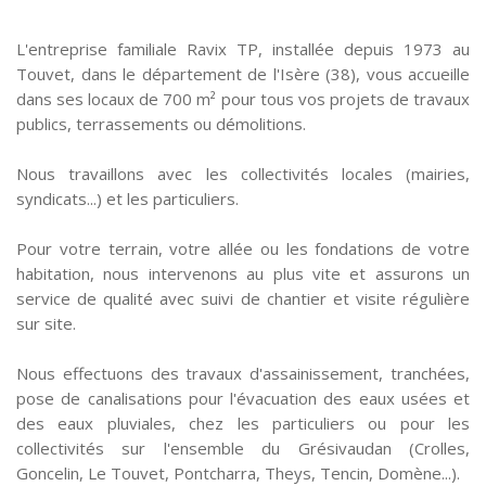
L'entreprise familiale Ravix TP, installée depuis 1973 au
Touvet, dans le département de l'Isère (38), vous accueille
dans ses locaux de 700 m² pour tous vos projets de travaux
publics, terrassements ou démolitions.
Nous travaillons avec les collectivités locales (mairies,
syndicats...) et les particuliers.
Pour votre terrain, votre allée ou les fondations de votre
habitation, nous intervenons au plus vite et assurons un
service de qualité avec suivi de chantier et visite régulière
sur site.
Nous effectuons des travaux d'assainissement, tranchées,
pose de canalisations pour l'évacuation des eaux usées et
des eaux pluviales, chez les particuliers ou pour les
collectivités sur l'ensemble du Grésivaudan (Crolles,
Goncelin, Le Touvet, Pontcharra, Theys, Tencin, Domène...).