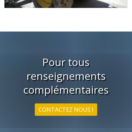
Pour tous
renseignements
complémentaires
CONTACTEZ NOUS !