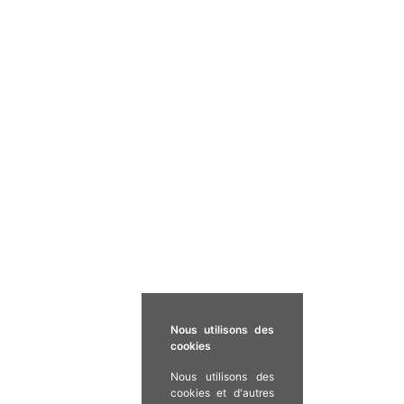
Nous utilisons des
cookies
Nous utilisons des
cookies et d'autres